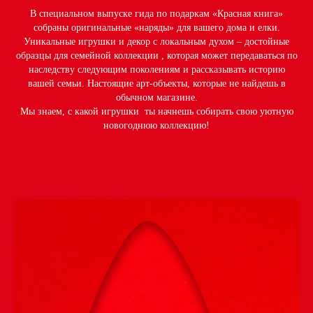
В специальном выпуске гида по подаркам «Красная книга»
собраны оригинальные «наряды» для вашего дома и елки.
Уникальные игрушки и декор с локальным духом – достойные
образцы для семейной коллекции , которая может передаваться по
наследству следующим поколениям и рассказывать историю
вашей семьи. Настоящие арт-объекты, которые не найдешь в
обычном магазине.
Мы знаем, с какой игрушки ты начнешь собирать свою уютную
новогоднюю коллекцию!