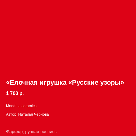
«Елочная игрушка «Русские узоры»
1 700 р.
Moodme.ceramics
Автор: Наталья Чернова
Фарфор, ручная роспись.