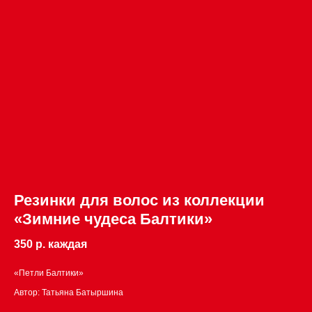
Резинки для волос из коллекции
«Зимние чудеса Балтики»
350 р. каждая
«Петли Балтики»
Автор: Татьяна Батыршина