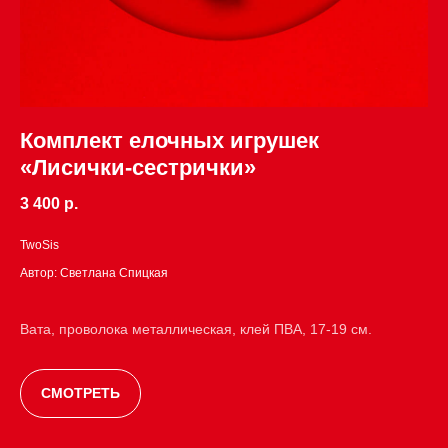
Комплект елочных игрушек
«Лисички-сестрички»
3 400 р.
TwoSis
Автор: Светлана Спицкая
Вата, проволока металлическая, клей ПВА, 17-19 см.
СМОТРЕТЬ