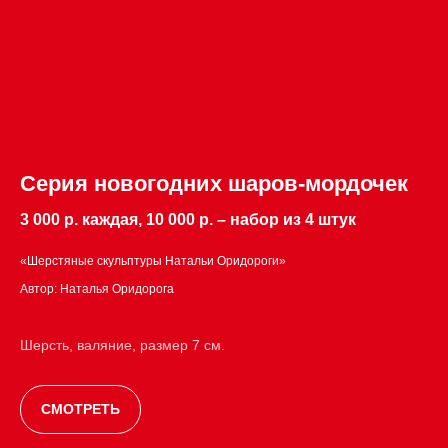
Серия новогодних шаров-мордочек
3 000 р. каждая, 10 000 р. – набор из 4 штук
«Шерстяные скульптуры Натальи Оридороги»
Автор: Наталья Оридорога
Шерсть, валяние, размер 7 см.
СМОТРЕТЬ