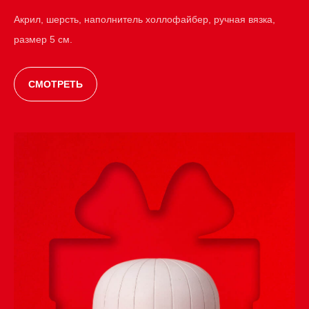
Акрил, шерсть, наполнитель холлофайбер, ручная вязка,
размер 5 см.
СМОТРЕТЬ