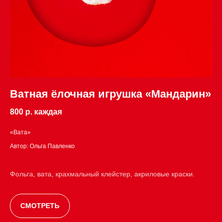
Ватная ёлочная игрушка «Мандарин»
800 р. каждая
«Вата»
Автор: Ольга Павленко
Фольга, вата, крахмальный клейстер, акриловые краски.
СМОТРЕТЬ