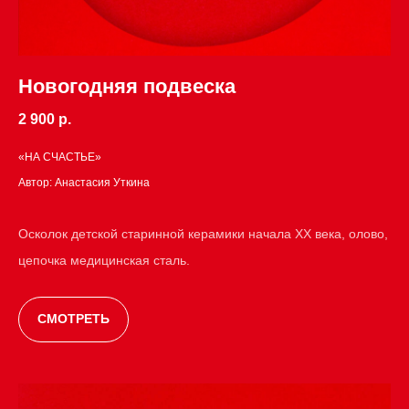
Новогодняя подвеска
2 900 р.
«НА СЧАСТЬЕ»
Автор: Анастасия Уткина
Осколок детской старинной керамики начала XX века, олово,
цепочка медицинская сталь.
СМОТРЕТЬ