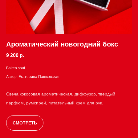
Ароматический новогодний бокс
9 200 р.
Balten soul
Автор: Екатерина Пашковская
Свеча кокосовая ароматическая, диффузор, твердый
парфюм, румспрей, питательный крем для рук.
СМОТРЕТЬ