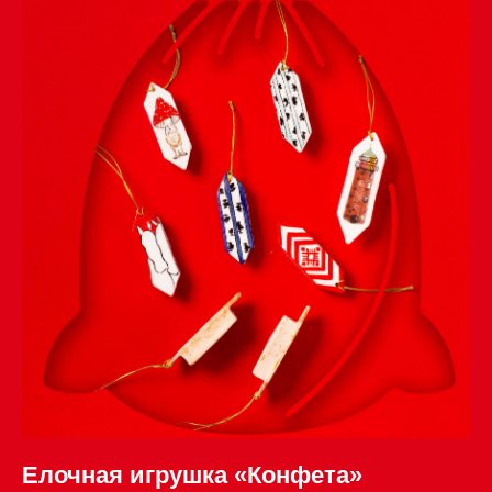
Елочная игрушка «Конфета»