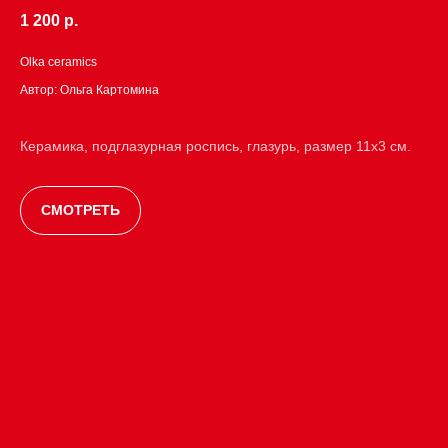
1 200 р.
Olka ceramics
Автор: Ольга Картомина
Керамика, подглазурная роспись, глазурь, размер 11х3 см.
СМОТРЕТЬ