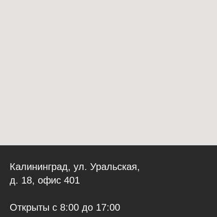
Калининград, ул. Уральская,
д. 18, офис 401
Открыты с 8:00 до 17:00