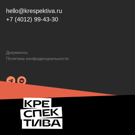
hello@krespektiva.ru
+7 (4012) 99-43-30
Документы
Политика конфиденциальности